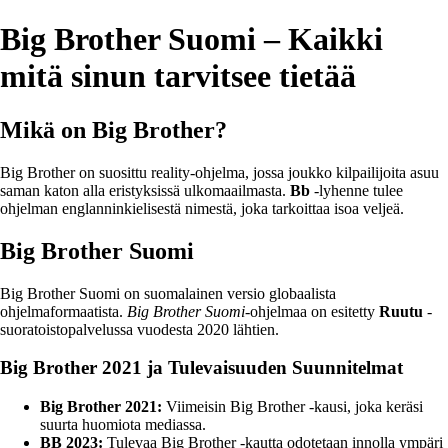
Big Brother Suomi – Kaikki
mitä sinun tarvitsee tietää
Mikä on Big Brother?
Big Brother on suosittu reality-ohjelma, jossa joukko kilpailijoita asuu
saman katon alla eristyksissä ulkomaailmasta.
Bb
-lyhenne tulee
ohjelman englanninkielisestä nimestä, joka tarkoittaa isoa veljeä.
Big Brother Suomi
Big Brother Suomi on suomalainen versio globaalista
ohjelmaformaatista.
Big Brother Suomi
-ohjelmaa on esitetty
Ruutu
-
suoratoistopalvelussa vuodesta 2020 lähtien.
Big Brother 2021 ja Tulevaisuuden Suunnitelmat
Big Brother 2021:
Viimeisin Big Brother -kausi, joka keräsi
suurta huomiota mediassa.
BB 2023:
Tulevaa Big Brother -kautta odotetaan innolla ympäri