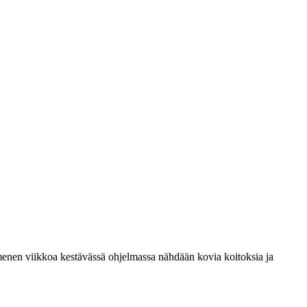
Kymmenen viikkoa kestävässä ohjelmassa nähdään kovia koitoksia ja