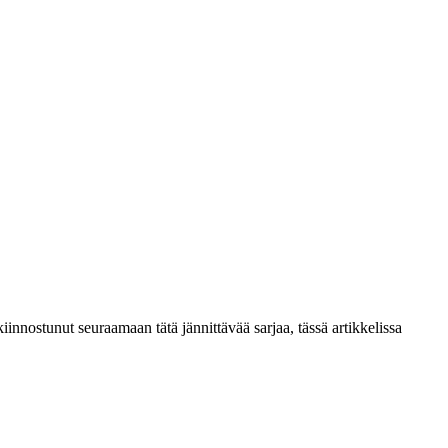
iinnostunut seuraamaan tätä jännittävää sarjaa, tässä artikkelissa