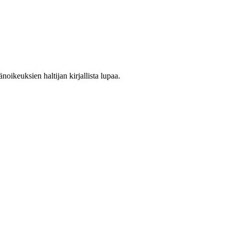
oikeuksien haltijan kirjallista lupaa.