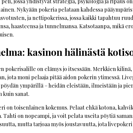
 peli, jossa yhdistyvät strategia, psykologia ja ripaus on
lainen. Nykyään pokeria pelataan kahdessa pääympäristö
asvotusten, ja nettipokerissa, jossa kaikki tapahtuu ru
nsa, haasteensa ja tunnelmansa. Katsotaanpa, mikä ero
uisen.
elma: kasinon hälinästä koti
 pokerisalille on elämys jo itsessään. Merkkien kilinä, 
, jota moni pelaaja pitää aidon pokerin ytimessä. Livep
 pöydän ympärillä – heidän eleistään, ilmeistään ja pieni
kuin sanat.
ri on toisenlainen kokemus. Pelaat ehkä kotona, kahviku
 Tahti on nopeampi, ja voit pelata useita pöytiä samanai
suutta, mutta tarjoaa myös joustavuutta, jota livepokeri e