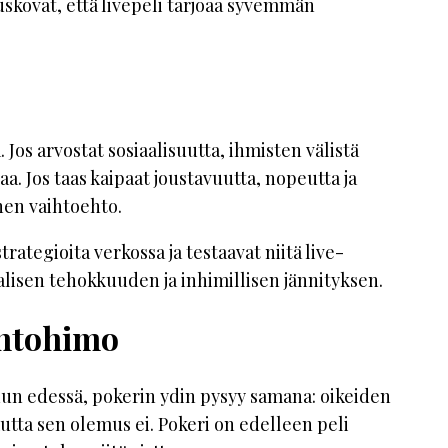
skovat, että livepeli tarjoaa syvemmän
ä. Jos arvostat sosiaalisuutta, ihmisten välistä
a. Jos taas kaipaat joustavuutta, nopeutta ja
nen vaihtoehto.
ategioita verkossa ja testaavat niitä live-
alisen tehokkuuden ja inhimillisen jännityksen.
intohimo
dun edessä, pokerin ydin pysyy samana: oikeiden
tta sen olemus ei. Pokeri on edelleen peli