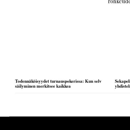
rohkeudes
Todennäköisyydet turnauspokerissa: Kun selv
Sekapel
säilyminen merkitsee kaikkea
yhdiste